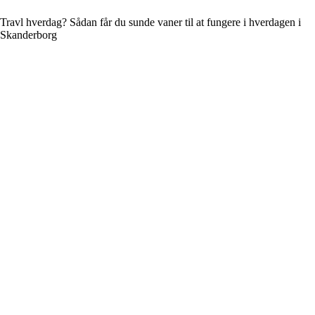
Travl hverdag? Sådan får du sunde vaner til at fungere i hverdagen i
Skanderborg