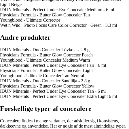
Light Beige
IDUN Minerals - Perfect Under Eye Concealer Medium - 6 ml
Physicians Formula - Butter Glow Concealer Tan
Youngblood - Ultimate Corrector
Wet n Wild - Photo Focus Care Color Corrector - Green - 3,3 ml
Andre produkter
IDUN Minerals - Duo Concealer Lövkoja - 2.8 g
Physicians Formula - Butter Glow Corrector Peach
Youngblood - Ultimate Concealer Medium Warm
IDUN Minerals - Perfect Under Eye Concealer Fair - 6 ml
Physicians Formula - Butter Glow Concealer Light
Youngblood - Ultimate Concealer Tan Neutral
IDUN Minerals - Duo Concealer Sandlilja - 2.8 g
Physicians Formula - Butter Glow Corrector Yellow
IDUN Minerals - Perfect Under Eye Concealer Tan - 6 ml
IDUN Minerals - Perfect Under Eye Concealer Extra Light 6 ml
Forskellige typer af concealere
Concealere findes i mange varianter, der adskiller sig i konsistens,
dækkeevne og anvendelse. Her er nogle af de mest almindelige typer.