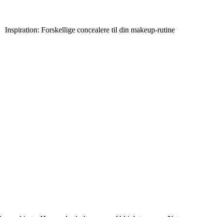
Inspiration: Forskellige concealere til din makeup-rutine