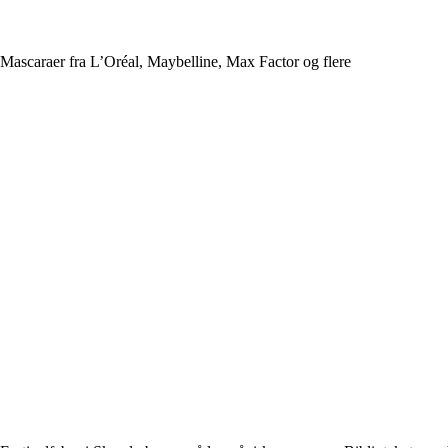
Mascaraer fra L’Oréal, Maybelline, Max Factor og flere