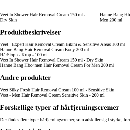
Veet In Shower Hair Removal Cream 150 ml -
Hanne Bang Hb
Dry Skin
Men 200 ml
Produktbeskrivelser
Veet - Expert Hair Removal Cream Bikini & Sensitive Areas 100 ml
Hanne Bang Hair Removal Cream Body 200 ml
HårStopp - Krop - 100 ml
Veet In Shower Hair Removal Cream 150 ml - Dry Skin
Hanne Bang Hbc4men Hair Removal Cream For Men 200 ml
Andre produkter
Veet Silky Fresh Hair Removal Cream 100 ml - Sensitive Skin
Veet - Men Hair Removal Cream Sensitive Skin - 200 ml
Forskellige typer af hårfjerningscremer
Der findes flere typer hårfjerningscremer, som adskiller sig i styrke, 